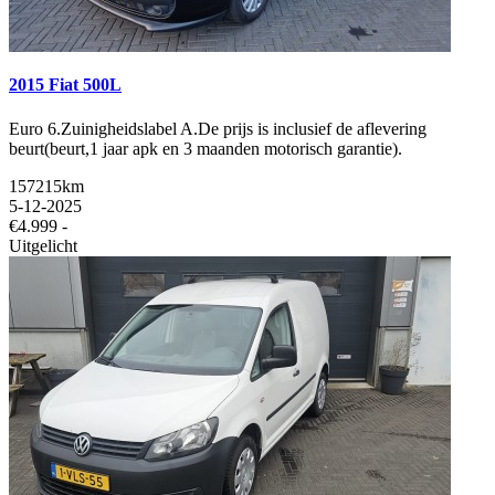
2015 Fiat 500L
Euro 6.Zuinigheidslabel A.De prijs is inclusief de aflevering
beurt(beurt,1 jaar apk en 3 maanden motorisch garantie).
157215km
5-12-2025
€4.999 -
Uitgelicht