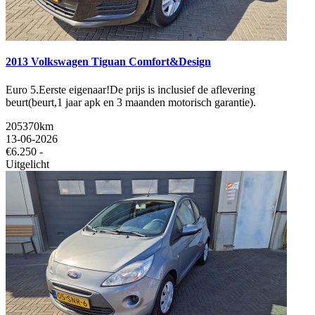
2013 Volkswagen Tiguan Comfort&Design
Euro 5.Eerste eigenaar!De prijs is inclusief de aflevering
beurt(beurt,1 jaar apk en 3 maanden motorisch garantie).
205370km
13-06-2026
€6.250 -
Uitgelicht