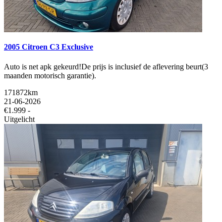
2005 Citroen C3 Exclusive
Auto is net apk gekeurd!De prijs is inclusief de aflevering beurt(3
maanden motorisch garantie).
171872km
21-06-2026
€1.999 -
Uitgelicht